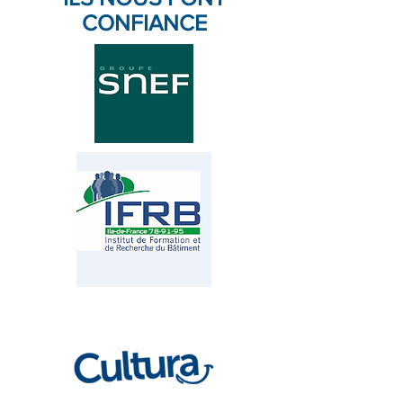
CONFIANCE