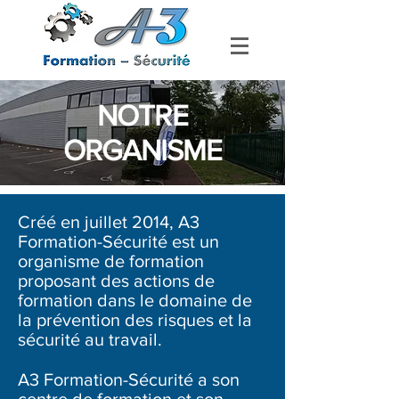
NOTRE
ORGANISME
Créé en juillet 2014, A3
Formation-Sécurité est un
organisme de formation
proposant
des actions de
formation dans le domaine de
la prévention des risques et la
sécurité au travail.
A3 Formation-Sécurité a son