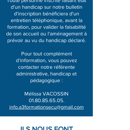
Toute personne inscrite faisant état
d'un handicap sur notre bulletin
d'inscription bénéficiera d'un
entretien téléphonique, avant la
formation, pour valider la faisabilité
de son accueil ou l'aménagement à
prévoir au vu du handicap déclaré.
Pour tout complément
d'information, vous pouvez
contacter notre référente
administrative, handicap et
pédagogique :
Mélissa VACOSSIN
01.80.85.65.05
.
info.a3formationsecu@gmail.com
ILS NOUS FONT