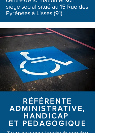
centre de formation et son
siège social situé au 15 Rue des
Pyrénées à Lisses (91).
RÉFÉRENTE
ADMINISTRATIVE,
HANDICAP
ET PEDAGOGIQUE