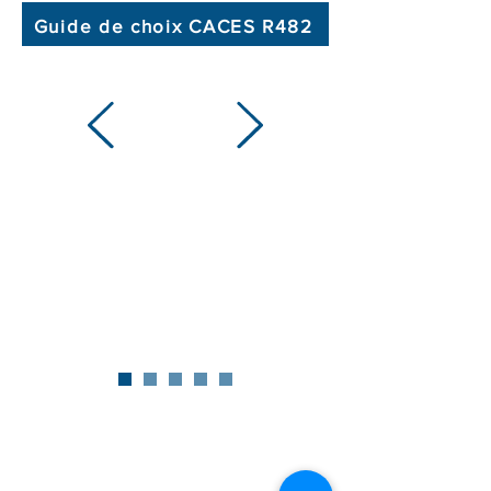
Guide de choix CACES R482