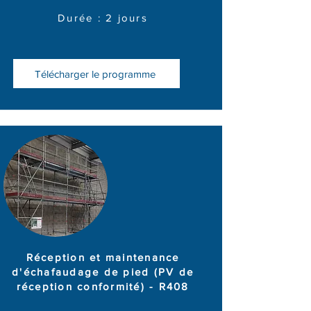
Durée : 2 jours
Télécharger le programme
Réception et maintenance
d'échafaudage de pied (PV de
réception conformité) - R408