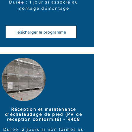
Durée : 1 jour si associé au
montage démontage
Télécharger le programme
Réception et maintenance
d'échafaudage de pied (PV de
réception conformité) - R408
Durée :2 jours si non formés au