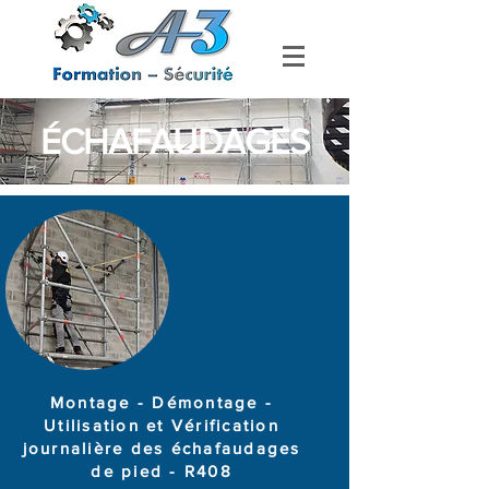
ÉCHAFAUDAGES
Montage - Démontage -
Utilisation et Vérification
journalière des échafaudages
de pied - R408